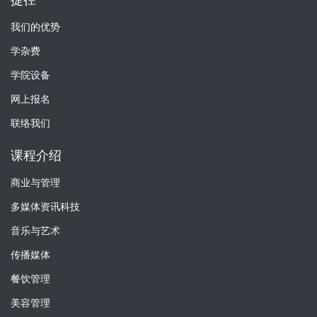
捷径
我们的优势
学杂费
学院设备
网上报名
联络我们
课程介绍
商业与管理
多媒体资讯科技
音乐与艺术
传播媒体
餐饮管理
美容管理