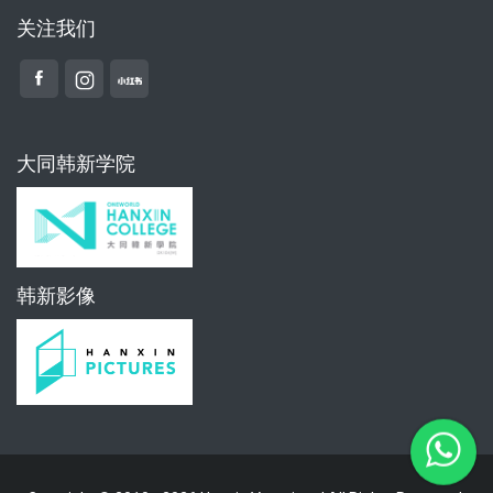
关注我们
大同韩新学院
韩新影像