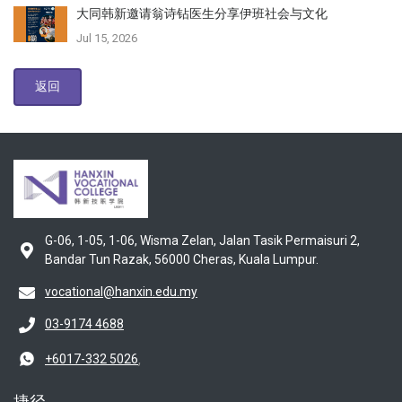
大同韩新邀请翁诗钻医生分享伊班社会与文化
Jul 15, 2026
返回
G-06, 1-05, 1-06, Wisma Zelan, Jalan Tasik Permaisuri 2,
Bandar Tun Razak, 56000 Cheras, Kuala Lumpur.
vocational@hanxin.edu.my
03-9174 4688
,
+6017-332 5026