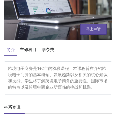
马上申请
简介
主修科目
学杂费
跨境电子商务是1+2年的双联课程，本课程旨在介绍跨
境电子商务的基本概念、发展趋势以及相关的核心知识
和技能。学生将了解跨境电子商务的重要性、国际市场
的特点以及跨境电商企业所面临的挑战和机遇。
科系资讯