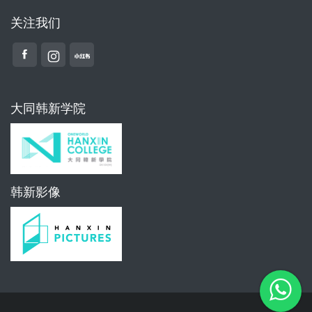
关注我们
大同韩新学院
韩新影像