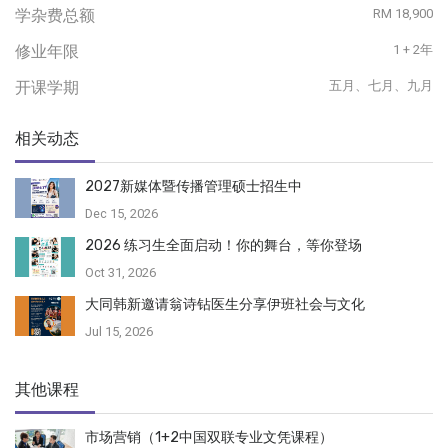
学杂费总额
RM 18,900
修业年限
1 + 2年
开课学期
五月、七月、九月
相关动态
2027新媒体暨传播管理硕士招生中
Dec 15, 2026
2026 练习生全面启动！你的舞台，等你登场
Oct 31, 2026
大同韩新邀请翁诗钻医生分享伊班社会与文化
Jul 15, 2026
其他课程
市场营销（1+2中国双联专业文凭课程）