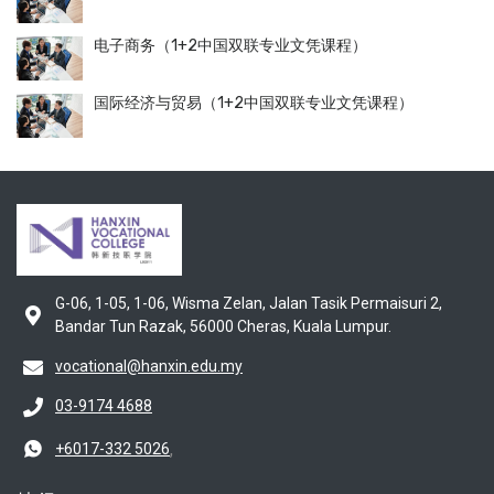
电子商务（1+2中国双联专业文凭课程）
国际经济与贸易（1+2中国双联专业文凭课程）
G-06, 1-05, 1-06, Wisma Zelan, Jalan Tasik Permaisuri 2,
Bandar Tun Razak, 56000 Cheras, Kuala Lumpur.
vocational@hanxin.edu.my
03-9174 4688
,
+6017-332 5026