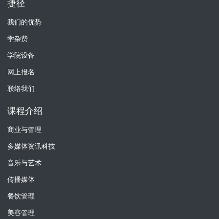
捷径
我们的优势
学杂费
学院设备
网上报名
联络我们
课程介绍
商业与管理
多媒体资讯科技
音乐与艺术
传播媒体
餐饮管理
美容管理