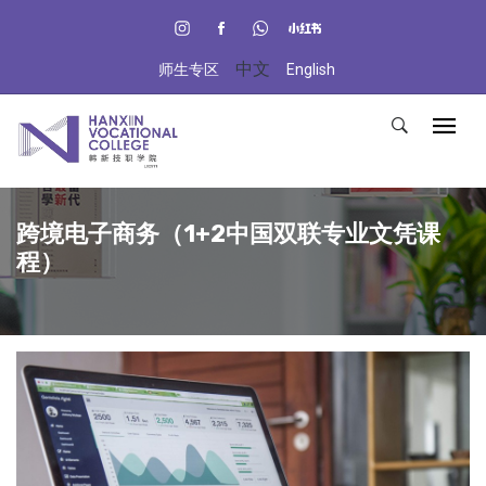
中文
师生专区
English
跨境电子商务（1+2中国双联专业文凭课
程）